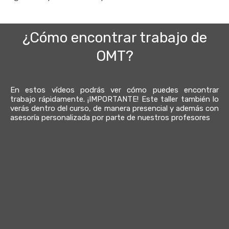
¿Cómo encontrar trabajo de
OMT?
En estos vídeos podrás ver cómo puedes encontrar
trabajo rápidamente. ¡IMPORTANTE! Este taller también lo
verás dentro del curso, de manera presencial y además con
asesoría personalizada por parte de nuestros profesores