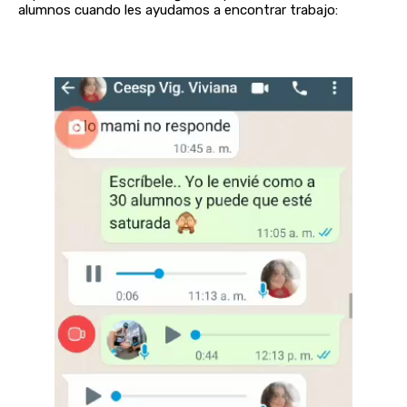
alumnos cuando les ayudamos a encontrar trabajo: