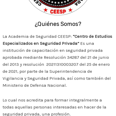
¿Quiénes Somos?
La Academia de Seguridad CEESP:
“Centro de Estudios
Especializados en Seguridad Privada”
Es una
institución de capacitación en seguridad privada
aprobada mediante Resolución 34287 del 21 de junio
del 2013 y resolución 20211310003207 del 25 de enero
de 2021, por parte de la Superintendencia de
Vigilancia y Seguridad Privada, así como también del
Ministerio de Defensa Nacional.
Lo cual nos acredita para formar integralmente a
todas aquellas personas interesadas en hacer de la
seguridad privada, una profesión.