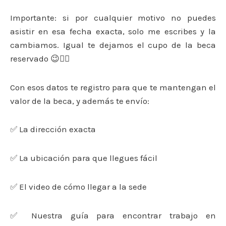
Importante: si por cualquier motivo no puedes
asistir en esa fecha exacta, solo me escribes y la
cambiamos. Igual te dejamos el cupo de la beca
reservado 😉👍🏻
Con esos datos te registro para que te mantengan el
valor de la beca, y además te envío:
✅ La dirección exacta
✅ La ubicación para que llegues fácil
✅ El video de cómo llegar a la sede
✅ Nuestra guía para encontrar trabajo en