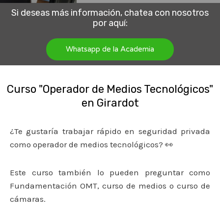
Si deseas más información, chatea con nosotros
por aquí:
Whatsapp de la Academia
Curso "Operador de Medios Tecnológicos"
en Girardot
¿Te gustaría trabajar rápido en seguridad privada
como operador de medios tecnológicos? 👀
Este curso también lo pueden preguntar como
Fundamentación OMT, curso de medios o curso de
cámaras.