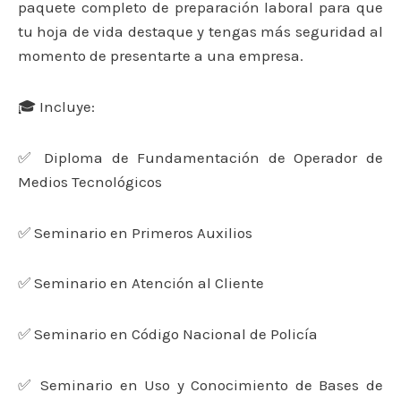
paquete completo de preparación laboral para que
tu hoja de vida destaque y tengas más seguridad al
momento de presentarte a una empresa.
🎓 Incluye:
✅ Diploma de Fundamentación de Operador de
Medios Tecnológicos
✅ Seminario en Primeros Auxilios
✅ Seminario en Atención al Cliente
✅ Seminario en Código Nacional de Policía
✅ Seminario en Uso y Conocimiento de Bases de