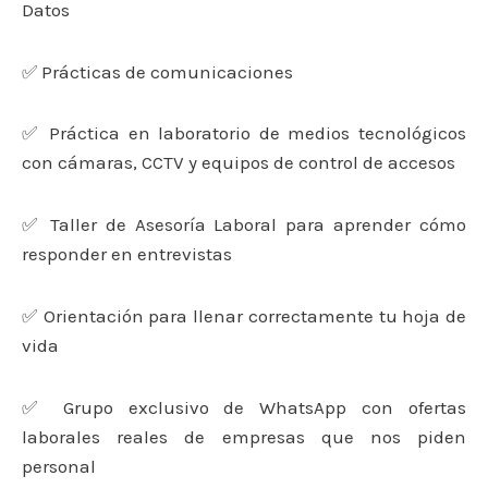
Datos
✅ Prácticas de comunicaciones
✅ Práctica en laboratorio de medios tecnológicos
con cámaras, CCTV y equipos de control de accesos
✅ Taller de Asesoría Laboral para aprender cómo
responder en entrevistas
✅ Orientación para llenar correctamente tu hoja de
vida
✅ Grupo exclusivo de WhatsApp con ofertas
laborales reales de empresas que nos piden
personal