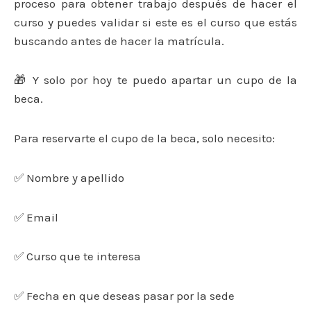
proceso para obtener trabajo después de hacer el
curso y puedes validar si este es el curso que estás
buscando antes de hacer la matrícula.
🎁 Y solo por hoy te puedo apartar un cupo de la
beca.
Para reservarte el cupo de la beca, solo necesito:
✅ Nombre y apellido
✅ Email
✅ Curso que te interesa
✅ Fecha en que deseas pasar por la sede