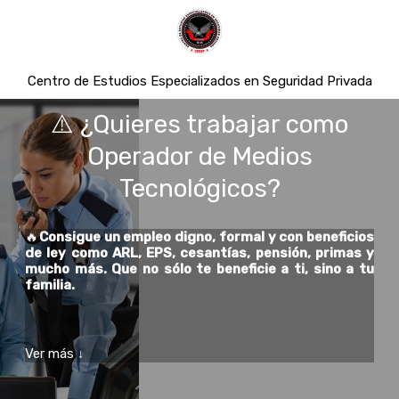
Centro de Estudios Especializados en Seguridad Privada
⚠️ ¿Quieres trabajar como
Operador de Medios
Tecnológicos?
🔥
Consigue un empleo digno, formal y con beneficios
de ley como ARL, EPS, cesantías, pensión, primas y
mucho más. Que no sólo te beneficie a ti, sino a tu
familia.
Ver más
↓