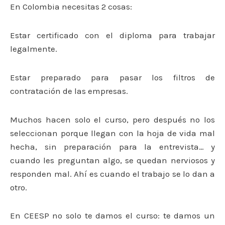
En Colombia necesitas 2 cosas:
Estar certificado con el diploma para trabajar
legalmente.
Estar preparado para pasar los filtros de
contratación de las empresas.
Muchos hacen solo el curso, pero después no los
seleccionan porque llegan con la hoja de vida mal
hecha, sin preparación para la entrevista… y
cuando les preguntan algo, se quedan nerviosos y
responden mal. Ahí es cuando el trabajo se lo dan a
otro.
En CEESP no solo te damos el curso: te damos un