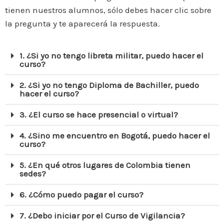
tienen nuestros alumnos, sólo debes hacer clic sobre
la pregunta y te aparecerá la respuesta.
1. ¿Si yo no tengo libreta militar, puedo hacer el
curso?
2. ¿Si yo no tengo Diploma de Bachiller, puedo
hacer el curso?
3. ¿El curso se hace presencial o virtual?
4. ¿Sino me encuentro en Bogotá, puedo hacer el
curso?
5. ¿En qué otros lugares de Colombia tienen
sedes?
6. ¿Cómo puedo pagar el curso?
7. ¿Debo iniciar por el Curso de Vigilancia?