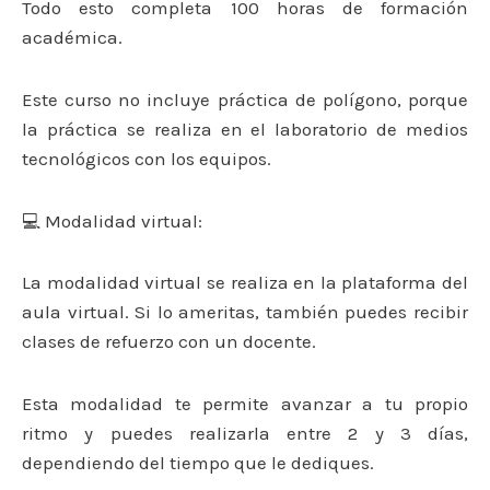
Todo esto completa 100 horas de formación
académica.
Este curso no incluye práctica de polígono, porque
la práctica se realiza en el laboratorio de medios
tecnológicos con los equipos.
💻 Modalidad virtual:
La modalidad virtual se realiza en la plataforma del
aula virtual. Si lo ameritas, también puedes recibir
clases de refuerzo con un docente.
Esta modalidad te permite avanzar a tu propio
ritmo y puedes realizarla entre 2 y 3 días,
dependiendo del tiempo que le dediques.