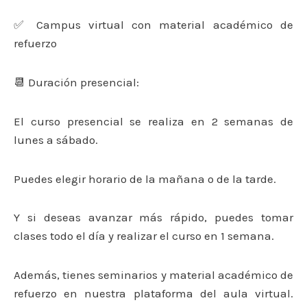
✅ Campus virtual con material académico de
refuerzo
📆 Duración presencial:
El curso presencial se realiza en 2 semanas de
lunes a sábado.
Puedes elegir horario de la mañana o de la tarde.
Y si deseas avanzar más rápido, puedes tomar
clases todo el día y realizar el curso en 1 semana.
Además, tienes seminarios y material académico de
refuerzo en nuestra plataforma del aula virtual.