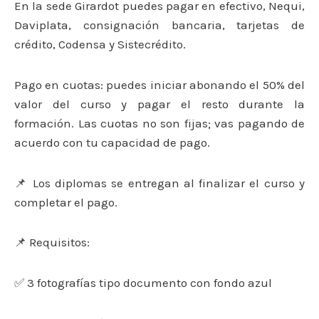
En la sede Girardot puedes pagar en efectivo, Nequi,
Daviplata, consignación bancaria, tarjetas de
crédito, Codensa y Sistecrédito.
Pago en cuotas: puedes iniciar abonando el 50% del
valor del curso y pagar el resto durante la
formación. Las cuotas no son fijas; vas pagando de
acuerdo con tu capacidad de pago.
📌 Los diplomas se entregan al finalizar el curso y
completar el pago.
📌 Requisitos:
✅ 3 fotografías tipo documento con fondo azul