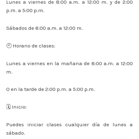
Lunes a viernes de 8:00 a.m. a 12:00 m. y de 2:00
p.m. a 5:00 p.m.
Sábados de 8:00 a.m. a 12:00 m.
🕘 Horario de clases:
Lunes a viernes en la mañana de 8:00 a.m. a 12:00
m.
O en la tarde de 2:00 p.m. a 5:00 p.m.
🗓 Inicio:
Puedes iniciar clases cualquier día de lunes a
sábado.