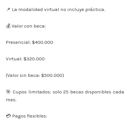
📌 La modalidad virtual no incluye práctica.
💰 Valor con beca:
Presencial: $400.000
Virtual: $320.000
(Valor sin beca: $500.000)
🎯 Cupos limitados: solo 25 becas disponibles cada
mes.
💳 Pagos flexibles: