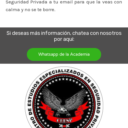
Seguridad Privada a tu email para que la veas con
calma y no se te borre.
Si deseas más información, chatea con nosotros
por aquí:
Whatsapp de la Academia