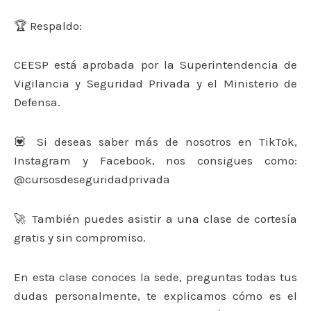
🏆 Respaldo:
CEESP está aprobada por la Superintendencia de
Vigilancia y Seguridad Privada y el Ministerio de
Defensa.
💟 Si deseas saber más de nosotros en TikTok,
Instagram y Facebook, nos consigues como:
@cursosdeseguridadprivada
🚀 También puedes asistir a una clase de cortesía
gratis y sin compromiso.
En esta clase conoces la sede, preguntas todas tus
dudas personalmente, te explicamos cómo es el