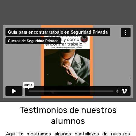
Testimonios de nuestros
alumnos
Aquí te mostramos algunos pantallazos de nuestros