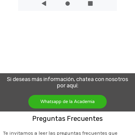
Si deseas más información, chatea con nosotros
por aquí:
Whatsapp de la Academia
Preguntas Frecuentes
Te invitamos a leer las preguntas frecuentes que