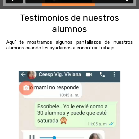
Testimonios de nuestros
alumnos
Aquí te mostramos algunos pantallazos de nuestros
alumnos cuando les ayudamos a encontrar trabajo: