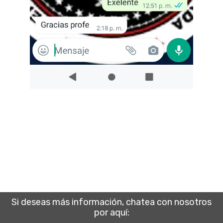
Si deseas más información, chatea con nosotros
por aquí: