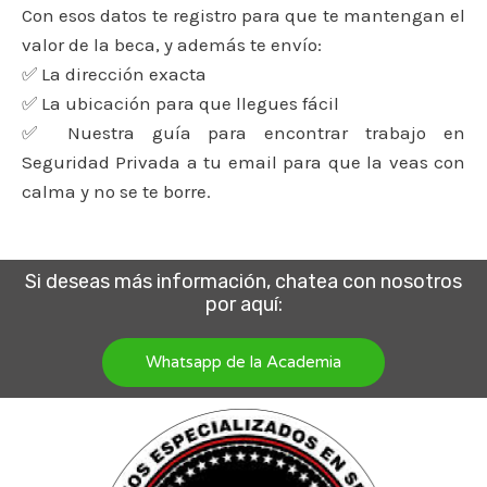
Con esos datos te registro para que te mantengan el
valor de la beca, y además te envío:
✅ La dirección exacta
✅ La ubicación para que llegues fácil
✅ Nuestra guía para encontrar trabajo en
Seguridad Privada a tu email para que la veas con
calma y no se te borre.
Si deseas más información, chatea con nosotros
por aquí:
Whatsapp de la Academia