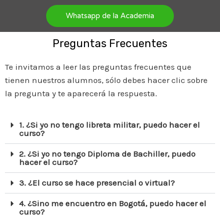
Whatsapp de la Academia
Preguntas Frecuentes
Te invitamos a leer las preguntas frecuentes que
tienen nuestros alumnos, sólo debes hacer clic sobre
la pregunta y te aparecerá la respuesta.
1. ¿Si yo no tengo libreta militar, puedo hacer el
curso?
2. ¿Si yo no tengo Diploma de Bachiller, puedo
hacer el curso?
3. ¿El curso se hace presencial o virtual?
4. ¿Sino me encuentro en Bogotá, puedo hacer el
curso?