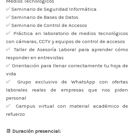
Medios Tecnológicos
✅ Seminario de Seguridad Informática
✅ Seminario de Bases de Datos
✅ Seminario de Control de Accesos
✅ Práctica en laboratorio de medios tecnológicos
con cámaras, CCTV y equipos de control de accesos
✅ Taller de Asesoría Laboral para aprender cómo
responder en entrevistas
✅ Orientación para llenar correctamente tu hoja de
vida
✅ Grupo exclusivo de WhatsApp con ofertas
laborales reales de empresas que nos piden
personal
✅ Campus virtual con material académico de
refuerzo
📆
Duración presencial: