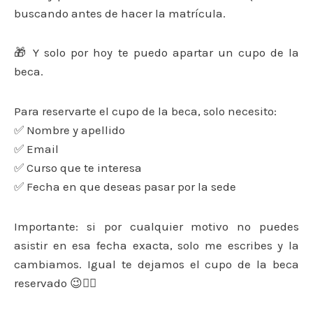
buscando antes de hacer la matrícula.
🎁 Y solo por hoy te puedo apartar un cupo de la
beca.
Para reservarte el cupo de la beca, solo necesito:
✅ Nombre y apellido
✅ Email
✅ Curso que te interesa
✅ Fecha en que deseas pasar por la sede
Importante: si por cualquier motivo no puedes
asistir en esa fecha exacta, solo me escribes y la
cambiamos. Igual te dejamos el cupo de la beca
reservado 😉👍🏻