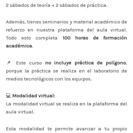
2 sábados de teoría + 2 sábados de práctica.
Además, tienes seminarios y material académico de
refuerzo en nuestra plataforma del aula virtual.
Todo esto completa
100 horas de formación
académica
.
📌 Este curso
no incluye práctica de polígono
,
porque la práctica se realiza en el laboratorio de
medios tecnológicos con los equipos.
💻
Modalidad virtual:
La modalidad virtual se realiza en la plataforma del
aula virtual.
Esta modalidad te permite avanzar a tu propio