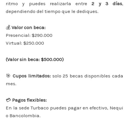
ritmo y puedes realizarla entre
2 y 3 días
,
dependiendo del tiempo que le dediques.
💰
Valor con beca:
Presencial: $290.000
Virtual: $250.000
(Valor sin beca: $500.000)
🎯
Cupos limitados:
solo 25 becas disponibles cada
mes.
💳
Pagos flexibles:
En la sede Turbaco puedes pagar en efectivo, Nequi
o Bancolombia.