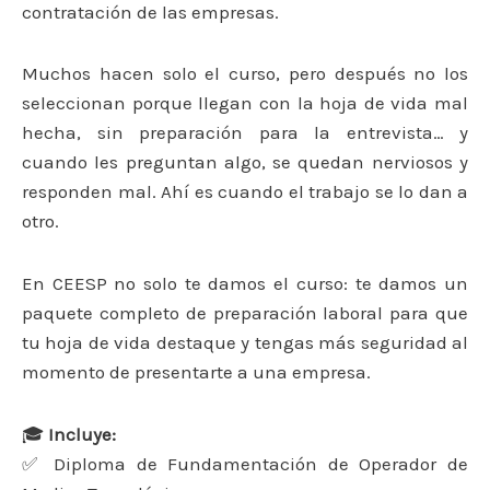
contratación de las empresas.
Muchos hacen solo el curso, pero después no los
seleccionan porque llegan con la hoja de vida mal
hecha, sin preparación para la entrevista… y
cuando les preguntan algo, se quedan nerviosos y
responden mal. Ahí es cuando el trabajo se lo dan a
otro.
En CEESP no solo te damos el curso: te damos un
paquete completo de preparación laboral para que
tu hoja de vida destaque y tengas más seguridad al
momento de presentarte a una empresa.
🎓
Incluye:
✅ Diploma de Fundamentación de Operador de