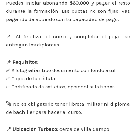
Puedes iniciar abonando
$60.000
y pagar el resto
durante la formación. Las cuotas no son fijas; vas
pagando de acuerdo con tu capacidad de pago.
📌 Al finalizar el curso y completar el pago, se
entregan los diplomas.
📌
Requisitos:
✅ 2 fotografías tipo documento con fondo azul
✅ Copia de la cédula
✅ Certificado de estudios, opcional si lo tienes
🚀 No es obligatorio tener libreta militar ni diploma
de bachiller para hacer el curso.
📍
Ubicación Turbaco:
cerca de Villa Campo.