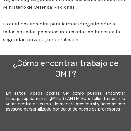
Ministerio de Defensa Nacional.
Lo cual nos acredita para formar integralmente a
todas aquellas personas interesadas en hacer de la
seguridad privada, una profesión.
¿Cómo encontrar trabajo de
OMT?
En estos vídeos podrás ver cómo puedes encontrar
trabajo rápidamente. ¡IMPORTANTE! Este taller también lo
verás dentro del curso, de manera presencial y además con
asesoría personalizada por parte de nuestros profesores