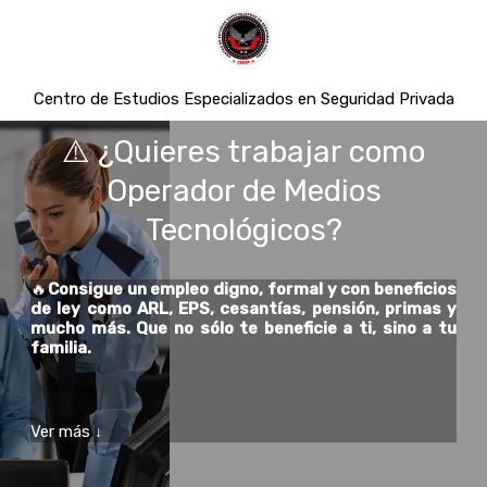
Centro de Estudios Especializados en Seguridad Privada
⚠️ ¿Quieres trabajar como
Operador de Medios
Tecnológicos?
🔥
Consigue un empleo digno, formal y con beneficios
de ley como ARL, EPS, cesantías, pensión, primas y
mucho más. Que no sólo te beneficie a ti, sino a tu
familia.
Ver más
↓