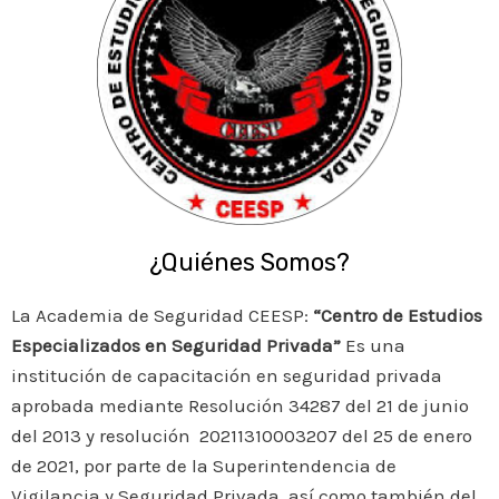
¿Quiénes Somos?
La Academia de Seguridad CEESP:
“Centro de Estudios
Especializados en Seguridad Privada”
Es una
institución de capacitación en seguridad privada
aprobada mediante Resolución 34287 del 21 de junio
del 2013 y resolución 20211310003207 del 25 de enero
de 2021, por parte de la Superintendencia de
Vigilancia y Seguridad Privada, así como también del