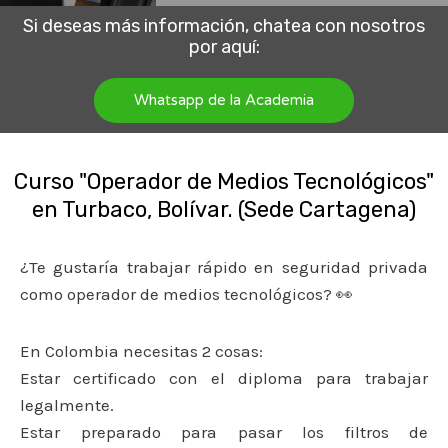
Si deseas más información, chatea con nosotros
por aquí:
Whatsapp de la Academia
Curso "Operador de Medios Tecnológicos"
en Turbaco, Bolívar. (Sede Cartagena)
¿Te gustaría trabajar rápido en seguridad privada
como operador de medios tecnológicos? 👀
En Colombia necesitas 2 cosas:
Estar certificado con el diploma para trabajar
legalmente.
Estar preparado para pasar los filtros de