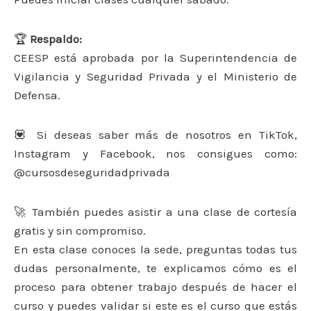
🏆
Respaldo:
CEESP está aprobada por la Superintendencia de
Vigilancia y Seguridad Privada y el Ministerio de
Defensa.
💟 Si deseas saber más de nosotros en TikTok,
Instagram y Facebook, nos consigues como:
@cursosdeseguridadprivada
🚀 También puedes asistir a una clase de cortesía
gratis y sin compromiso.
En esta clase conoces la sede, preguntas todas tus
dudas personalmente, te explicamos cómo es el
proceso para obtener trabajo después de hacer el
curso y puedes validar si este es el curso que estás