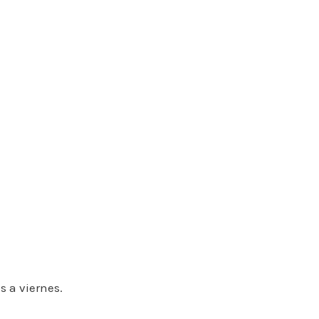
s a viernes.