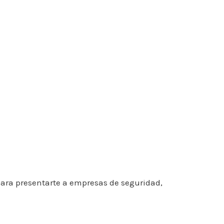
 para presentarte a empresas de seguridad,