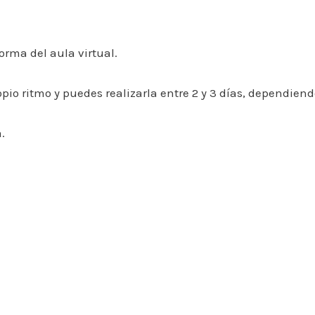
orma del aula virtual.
pio ritmo y puedes realizarla entre 2 y 3 días, dependiend
.