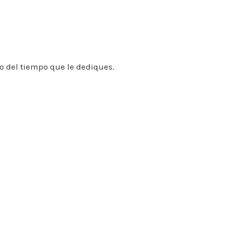
o del tiempo que le dediques.