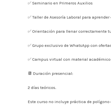
✅ Seminario en Primeros Auxilios
✅ Taller de Asesoría Laboral para aprender
✅ Orientación para llenar correctamente tu
✅ Grupo exclusivo de WhatsApp con ofertas
✅ Campus virtual con material académico 
📆 Duración presencial:
2 días teóricos.
Este curso no incluye práctica de polígono d