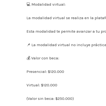
💻 Modalidad virtual:
La modalidad virtual se realiza en la plataf
Esta modalidad te permite avanzar a tu pro
📌 La modalidad virtual no incluye práctica
💰 Valor con beca:
Presencial: $120.000
Virtual: $120.000
(Valor sin beca: $250.000)