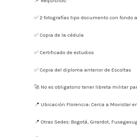
📌 Requisitos:
✅ 2 fotografías tipo documento con fondo 
✅ Copia de la cédula
✅ Certificado de estudios
✅ Copia del diploma anterior de Escoltas
🚀 No es obligatorio tener libreta militar pa
📍 Ubicación Florencia: Cerca a Movistar en
📍 Otras Sedes: Bogotá, Girardot, Fusagasug