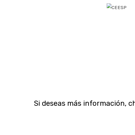
Si deseas más información, c