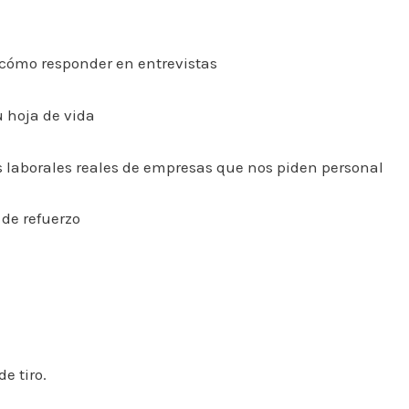
 cómo responder en entrevistas
 hoja de vida
 laborales reales de empresas que nos piden personal
de refuerzo
e tiro.