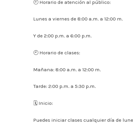
🕘 Horario de atención al público:
Lunes a viernes de 8:00 a.m. a 12:00 m.
Y de 2:00 p.m. a 6:00 p.m.
🕘 Horario de clases:
Mañana: 8:00 a.m. a 12:00 m.
Tarde: 2:00 p.m. a 5:30 p.m.
🗓 Inicio:
Puedes iniciar clases cualquier día de lune