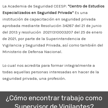
La Academia de Seguridad CEESP:
“Centro de Estudios
Especializados en Seguridad Privada”
Es una
institución de capacitación en seguridad privada
aprobada mediante Resolución 34287 del 21 de junio
del 2013 y resolución 20211310003207 del 25 de enero
de 2021, por parte de la Superintendencia de
Vigilancia y Seguridad Privada, así como también del
Ministerio de Defensa Nacional.
Lo cual nos acredita para formar integralmente a
todas aquellas personas interesadas en hacer de la
seguridad privada, una profesión.
¿Cómo encontrar trabajo como
Supervisor de Vigilantes?