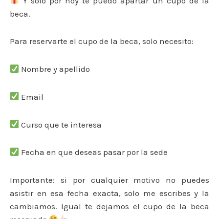
Y solo por hoy te puedo apartar un cupo de la
beca.
Para reservarte el cupo de la beca, solo necesito:
Nombre y apellido
Email
Curso que te interesa
Fecha en que deseas pasar por la sede
Importante: si por cualquier motivo no puedes
asistir en esa fecha exacta, solo me escribes y la
cambiamos. Igual te dejamos el cupo de la beca