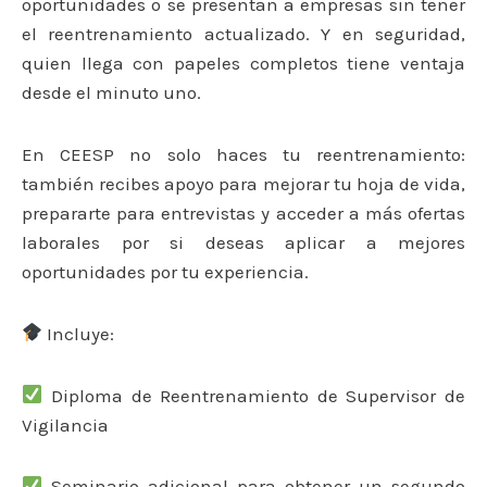
oportunidades o se presentan a empresas sin tener
el reentrenamiento actualizado. Y en seguridad,
quien llega con papeles completos tiene ventaja
desde el minuto uno.
En CEESP no solo haces tu reentrenamiento:
también recibes apoyo para mejorar tu hoja de vida,
prepararte para entrevistas y acceder a más ofertas
laborales por si deseas aplicar a mejores
oportunidades por tu experiencia.
Incluye:
Diploma de Reentrenamiento de Supervisor de
Vigilancia
Seminario adicional para obtener un segundo