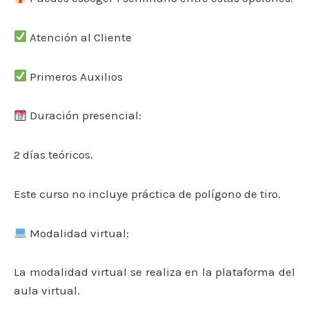
Atención al Cliente
Primeros Auxilios
Duración presencial:
2 días teóricos.
Este curso no incluye práctica de polígono de tiro.
Modalidad virtual:
La modalidad virtual se realiza en la plataforma del
aula virtual.