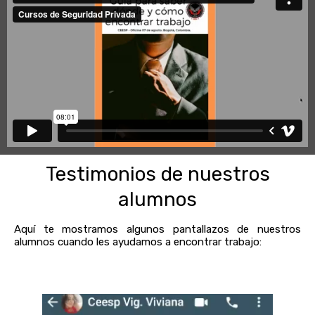
Testimonios de nuestros
alumnos
Aquí te mostramos algunos pantallazos de nuestros
alumnos cuando les ayudamos a encontrar trabajo: