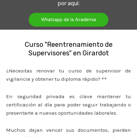
por aquí:
Whatsapp de la Academia
Curso "Reentrenamiento de
Supervisores" en Girardot
¿Necesitas renovar tu curso de supervisor de
vigilancia y obtener tu diploma rápido?
En seguridad privada es clave mantener tu
certificación al día para poder seguir trabajando o
presentarte a nuevas oportunidades laborales.
Muchos dejan vencer sus documentos, pierden