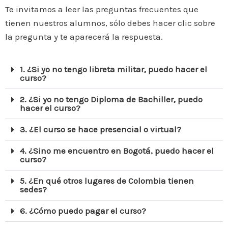
Te invitamos a leer las preguntas frecuentes que
tienen nuestros alumnos, sólo debes hacer clic sobre
la pregunta y te aparecerá la respuesta.
1. ¿Si yo no tengo libreta militar, puedo hacer el
curso?
2. ¿Si yo no tengo Diploma de Bachiller, puedo
hacer el curso?
3. ¿El curso se hace presencial o virtual?
4. ¿Sino me encuentro en Bogotá, puedo hacer el
curso?
5. ¿En qué otros lugares de Colombia tienen
sedes?
6. ¿Cómo puedo pagar el curso?