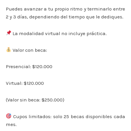
Puedes avanzar a tu propio ritmo y terminarlo entre
2 y 3 días, dependiendo del tiempo que le dediques.
La modalidad virtual no incluye práctica.
Valor con beca:
Presencial: $120.000
Virtual: $120.000
(Valor sin beca: $250.000)
Cupos limitados: solo 25 becas disponibles cada
mes.