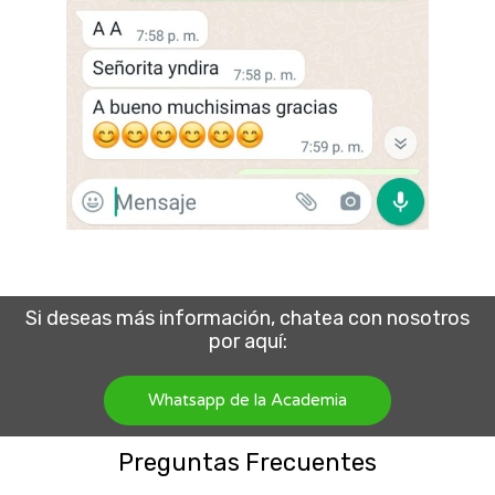
Si deseas más información, chatea con nosotros
por aquí:
Whatsapp de la Academia
Preguntas Frecuentes