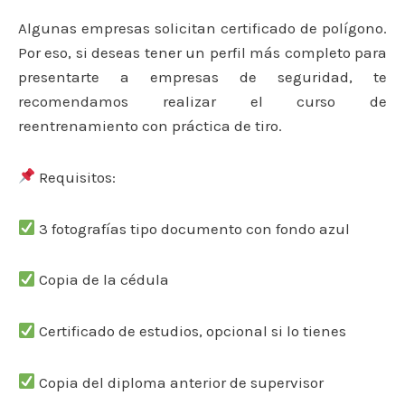
Algunas empresas solicitan certificado de polígono.
Por eso, si deseas tener un perfil más completo para
presentarte a empresas de seguridad, te
recomendamos realizar el curso de
reentrenamiento con práctica de tiro.
Requisitos:
3 fotografías tipo documento con fondo azul
Copia de la cédula
Certificado de estudios, opcional si lo tienes
Copia del diploma anterior de supervisor