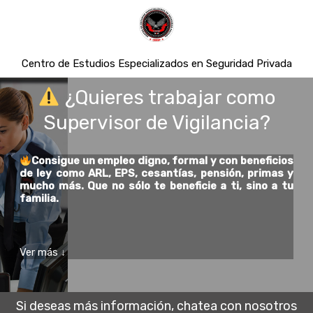
Centro de Estudios Especializados en Seguridad Privada
¿Quieres trabajar como
Supervisor de Vigilancia?
Consigue un empleo digno, formal y con beneficios
de ley como ARL, EPS, cesantías, pensión, primas y
mucho más. Que no sólo te beneficie a ti, sino a tu
familia.
Ver más
↓
Si deseas más información, chatea con nosotros