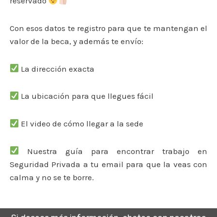
reservado
Con esos datos te registro para que te mantengan el
valor de la beca, y además te envío:
La dirección exacta
La ubicación para que llegues fácil
El video de cómo llegar a la sede
Nuestra guía para encontrar trabajo en
Seguridad Privada a tu email para que la veas con
calma y no se te borre.