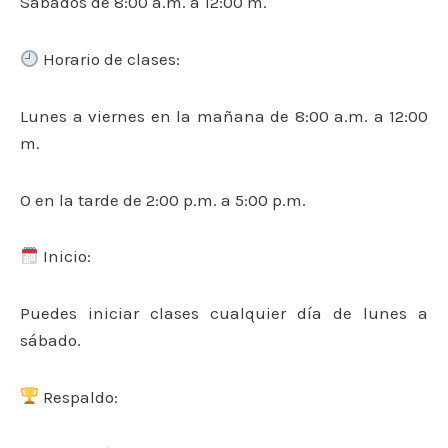
Sábados de 8:00 a.m. a 12:00 m.
Horario de clases:
Lunes a viernes en la mañana de 8:00 a.m. a 12:00
m.
O en la tarde de 2:00 p.m. a 5:00 p.m.
Inicio:
Puedes iniciar clases cualquier día de lunes a
sábado.
Respaldo: