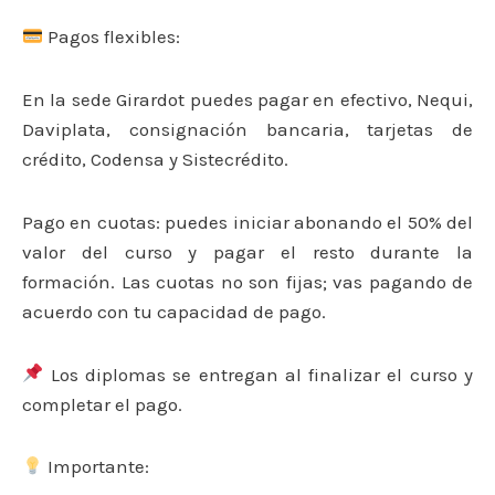
Pagos flexibles:
En la sede Girardot puedes pagar en efectivo, Nequi,
Daviplata, consignación bancaria, tarjetas de
crédito, Codensa y Sistecrédito.
Pago en cuotas: puedes iniciar abonando el 50% del
valor del curso y pagar el resto durante la
formación. Las cuotas no son fijas; vas pagando de
acuerdo con tu capacidad de pago.
Los diplomas se entregan al finalizar el curso y
completar el pago.
Importante: