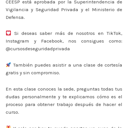
CEESP está aprobada por la Superintendencia de
Vigilancia y Seguridad Privada y el Ministerio de
Defensa.
Si deseas saber más de nosotros en TikTok,
Instagram y Facebook, nos consigues como:
@cursosdeseguridadprivada
También puedes asistir a una clase de cortesía
gratis y sin compromiso.
En esta clase conoces la sede, preguntas todas tus
dudas personalmente y te explicamos cómo es el
proceso para obtener trabajo después de hacer el
curso.