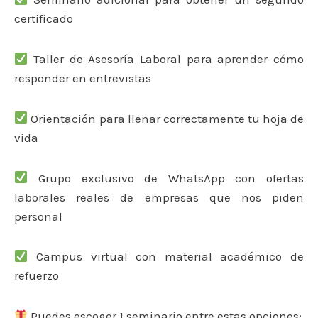
certificado
Taller de Asesoría Laboral para aprender cómo
responder en entrevistas
Orientación para llenar correctamente tu hoja de
vida
Grupo exclusivo de WhatsApp con ofertas
laborales reales de empresas que nos piden
personal
Campus virtual con material académico de
refuerzo
Puedes escoger 1 seminario entre estas opciones: