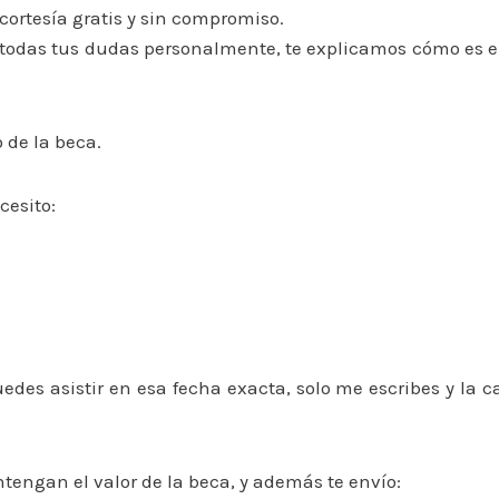
cortesía gratis y sin compromiso.
 todas tus dudas personalmente, te explicamos cómo es e
 de la beca.
cesito:
uedes asistir en esa fecha exacta, solo me escribes y la 
ntengan el valor de la beca, y además te envío: