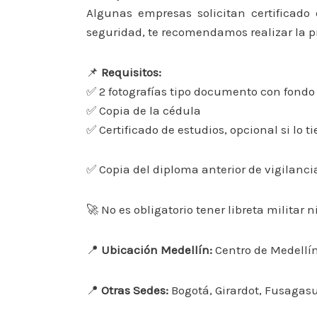
Algunas empresas solicitan certificado
seguridad, te recomendamos realizar la p
📌
Requisitos:
✅ 2 fotografías tipo documento con fondo
✅ Copia de la cédula
✅ Certificado de estudios, opcional si lo t
✅ Copia del diploma anterior de vigilanci
🚀 No es obligatorio tener libreta militar 
📍
Ubicación Medellín:
Centro de Medellín
📍
Otras Sedes:
Bogotá, Girardot, Fusagasug