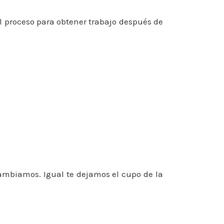
l proceso para obtener trabajo después de
cambiamos. Igual te dejamos el cupo de la