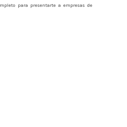
completo para presentarte a empresas de