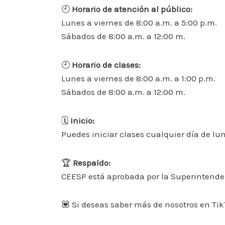
🕘
Horario de atención al público:
Lunes a viernes de 8:00 a.m. a 5:00 p.m.
Sábados de 8:00 a.m. a 12:00 m.
🕘
Horario de clases:
Lunes a viernes de 8:00 a.m. a 1:00 p.m.
Sábados de 8:00 a.m. a 12:00 m.
🗓
Inicio:
Puedes iniciar clases cualquier día de lu
🏆
Respaldo:
CEESP está aprobada por la Superintenden
💟 Si deseas saber más de nosotros en T