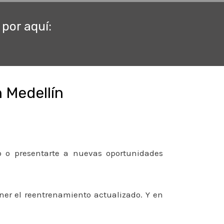
por aquí:
 Medellín
o o presentarte a nuevas oportunidades
er el reentrenamiento actualizado. Y en