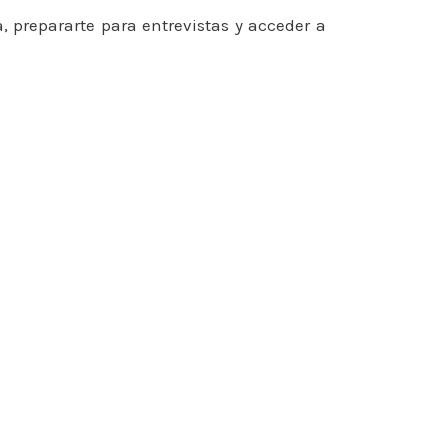
 prepararte para entrevistas y acceder a