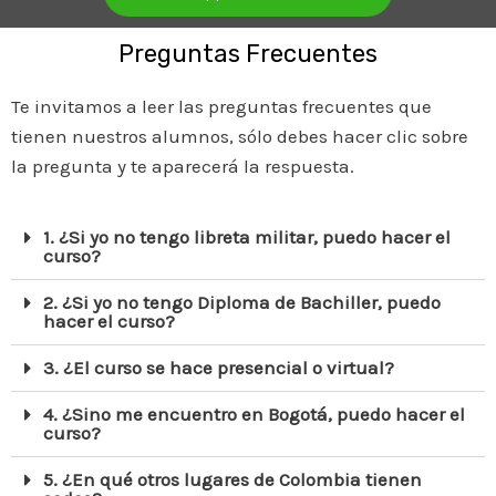
Preguntas Frecuentes
Te invitamos a leer las preguntas frecuentes que
tienen nuestros alumnos, sólo debes hacer clic sobre
la pregunta y te aparecerá la respuesta.
1. ¿Si yo no tengo libreta militar, puedo hacer el
curso?
2. ¿Si yo no tengo Diploma de Bachiller, puedo
hacer el curso?
3. ¿El curso se hace presencial o virtual?
4. ¿Sino me encuentro en Bogotá, puedo hacer el
curso?
5. ¿En qué otros lugares de Colombia tienen