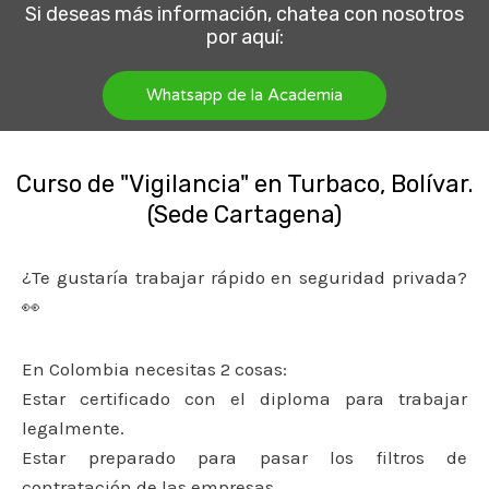
Si deseas más información, chatea con nosotros
por aquí:
Whatsapp de la Academia
Curso de "Vigilancia" en Turbaco, Bolívar.
(Sede Cartagena)
¿Te gustaría trabajar rápido en seguridad privada?
👀
En Colombia necesitas 2 cosas:
Estar certificado con el diploma para trabajar
legalmente.
Estar preparado para pasar los filtros de
contratación de las empresas.