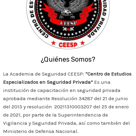
¿Quiénes Somos?
La Academia de Seguridad CEESP:
“Centro de Estudios
Especializados en Seguridad Privada”
Es una
institución de capacitación en seguridad privada
aprobada mediante Resolución 34287 del 21 de junio
del 2013 y resolución 20211310003207 del 25 de enero
de 2021, por parte de la Superintendencia de
Vigilancia y Seguridad Privada, así como también del
Ministerio de Defensa Nacional.