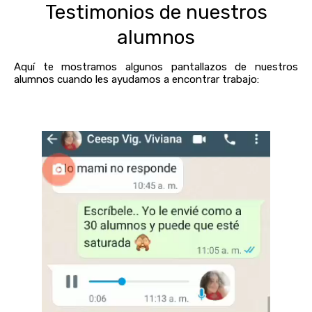
Testimonios de nuestros
alumnos
Aquí te mostramos algunos pantallazos de nuestros
alumnos cuando les ayudamos a encontrar trabajo: