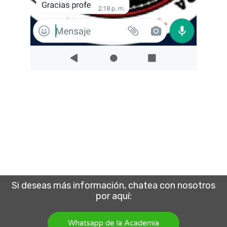
Si deseas más información, chatea con nosotros
por aquí:
Whatsapp de la Academia