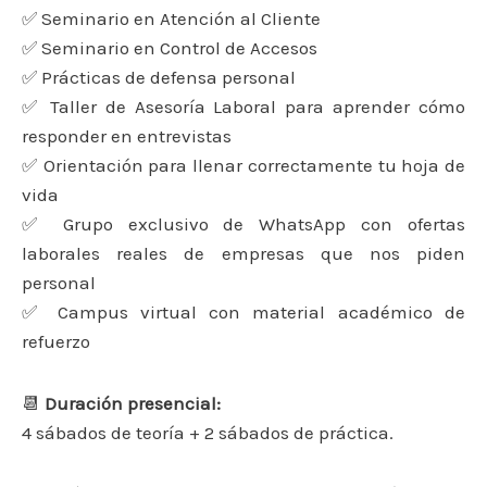
✅ Seminario en Atención al Cliente
✅ Seminario en Control de Accesos
✅ Prácticas de defensa personal
✅ Taller de Asesoría Laboral para aprender cómo
responder en entrevistas
✅ Orientación para llenar correctamente tu hoja de
vida
✅ Grupo exclusivo de WhatsApp con ofertas
laborales reales de empresas que nos piden
personal
✅ Campus virtual con material académico de
refuerzo
📆
Duración presencial:
4 sábados de teoría + 2 sábados de práctica.