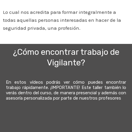
Lo cual nos acredita para formar integralmente a
todas aquellas personas interesadas en hacer de la
seguridad privada, una profesión.
¿Cómo encontrar trabajo de
Vigilante?
En estos vídeos podrás ver cómo puedes encontrar
trabajo rápidamente. ¡IMPORTANTE! Este taller también lo
verás dentro del curso, de manera presencial y además con
asesoría personalizada por parte de nuestros profesores