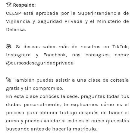
🏆
Respaldo:
CEESP está aprobada por la Superintendencia de
Vigilancia y Seguridad Privada y el Ministerio de
Defensa.
💟 Si deseas saber más de nosotros en TikTok,
Instagram y Facebook, nos consigues como:
@cursosdeseguridadprivada
🚀 También puedes asistir a una clase de cortesía
gratis y sin compromiso.
En esta clase conoces la sede, preguntas todas tus
dudas personalmente, te explicamos cómo es el
proceso para obtener trabajo después de hacer el
curso y puedes validar si este es el curso que estás
buscando antes de hacer la matrícula.