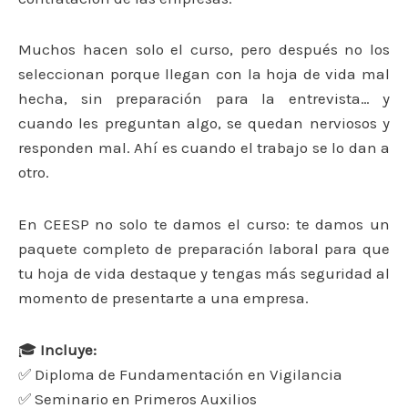
Muchos hacen solo el curso, pero después no los
seleccionan porque llegan con la hoja de vida mal
hecha, sin preparación para la entrevista… y
cuando les preguntan algo, se quedan nerviosos y
responden mal. Ahí es cuando el trabajo se lo dan a
otro.
En CEESP no solo te damos el curso: te damos un
paquete completo de preparación laboral para que
tu hoja de vida destaque y tengas más seguridad al
momento de presentarte a una empresa.
🎓
Incluye:
✅ Diploma de Fundamentación en Vigilancia
✅ Seminario en Primeros Auxilios