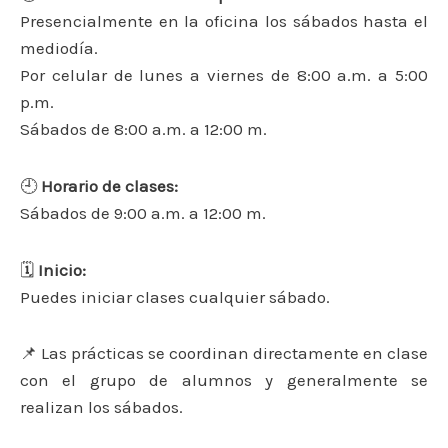
Presencialmente en la oficina los sábados hasta el
mediodía.
Por celular de lunes a viernes de 8:00 a.m. a 5:00
p.m.
Sábados de 8:00 a.m. a 12:00 m.
🕘
Horario de clases:
Sábados de 9:00 a.m. a 12:00 m.
🗓
Inicio:
Puedes iniciar clases cualquier sábado.
📌 Las prácticas se coordinan directamente en clase
con el grupo de alumnos y generalmente se
realizan los sábados.