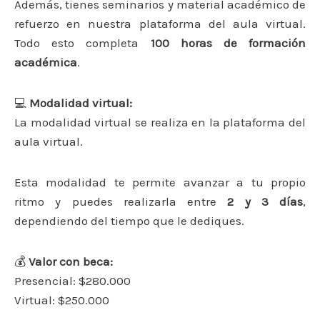
Además, tienes seminarios y material académico de
refuerzo en nuestra plataforma del aula virtual.
Todo esto completa
100 horas de formación
académica
.
💻
Modalidad virtual:
La modalidad virtual se realiza en la plataforma del
aula virtual.
Esta modalidad te permite avanzar a tu propio
ritmo y puedes realizarla entre
2 y 3 días
,
dependiendo del tiempo que le dediques.
💰
Valor con beca:
Presencial: $280.000
Virtual: $250.000