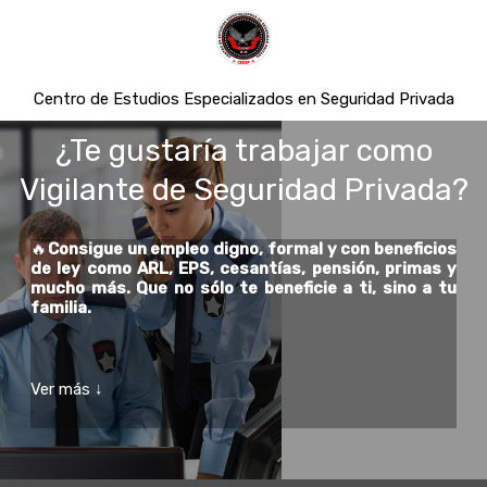
Centro de Estudios Especializados en Seguridad Privada
¿Te gustaría trabajar como
Vigilante de Seguridad Privada?
🔥
Consigue un empleo digno, formal y con beneficios
de ley como ARL, EPS, cesantías, pensión, primas y
mucho más. Que no sólo te beneficie a ti, sino a tu
familia.
Ver más ↓