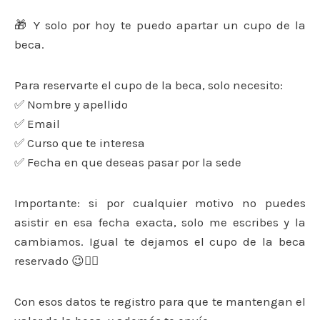
🎁 Y solo por hoy te puedo apartar un cupo de la
beca.
Para reservarte el cupo de la beca, solo necesito:
✅ Nombre y apellido
✅ Email
✅ Curso que te interesa
✅ Fecha en que deseas pasar por la sede
Importante: si por cualquier motivo no puedes
asistir en esa fecha exacta, solo me escribes y la
cambiamos. Igual te dejamos el cupo de la beca
reservado 😉👍🏻
Con esos datos te registro para que te mantengan el