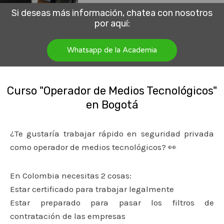
Si deseas más información, chatea con nosotros
por aquí:
Whatsapp de la Academia
Curso "Operador de Medios Tecnológicos"
en Bogotá
¿Te gustaría trabajar rápido en seguridad privada
como operador de medios tecnológicos? 👀
En Colombia necesitas 2 cosas:
Estar certificado para trabajar legalmente
Estar preparado para pasar los filtros de
contratación de las empresas