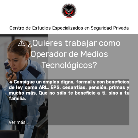
Centro de Estudios Especializados en Seguridad Privada
⚠️ ¿Quieres trabajar como
Operador de Medios
Tecnológicos?
🔥
Consigue un empleo digno, formal y con beneficios
de ley como ARL, EPS, cesantías, pensión, primas y
mucho más. Que no sólo te beneficie a ti, sino a tu
familia.
Ver más
↓