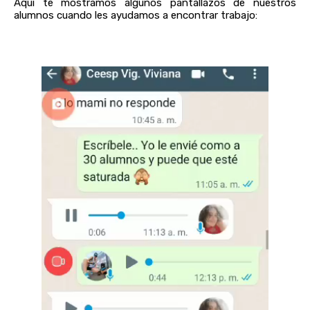
Aquí te mostramos algunos pantallazos de nuestros
alumnos cuando les ayudamos a encontrar trabajo: