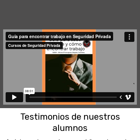
Testimonios de nuestros
alumnos