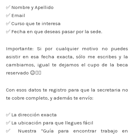
✅ Nombre y Apellido
✅ Email
✅ Curso que te interesa
✅ Fecha en que deseas pasar por la sede.
Importante: Si por cualquier motivo no puedes
asistir en esa fecha exacta, sólo me escribes y la
cambiamos, igual te dejamos el cupo de la beca
reservado 😉👍🏻
Con esos datos te registro para que la secretaria no
te cobre completo, y además te envío:
✅ La dirección exacta
✅ La ubicación para que llegues fácil
✅ Nuestra “Guía para encontrar trabajo en