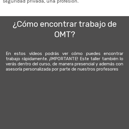
seguridad privada, una profesión.
¿Cómo encontrar trabajo de
OMT?
En estos vídeos podrás ver cómo puedes encontrar
trabajo rápidamente. ¡IMPORTANTE! Este taller también lo
verás dentro del curso, de manera presencial y además con
asesoría personalizada por parte de nuestros profesores