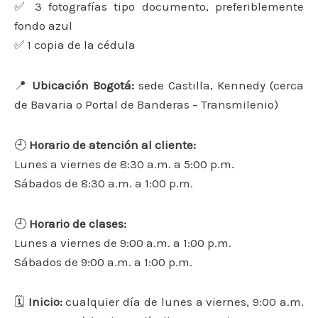
✅ 3 fotografías tipo documento, preferiblemente
fondo azul
✅ 1 copia de la cédula
📍
Ubicación Bogotá:
sede Castilla, Kennedy (cerca
de Bavaria o Portal de Banderas – Transmilenio)
🕘
Horario de atención al cliente:
Lunes a viernes de 8:30 a.m. a 5:00 p.m.
Sábados de 8:30 a.m. a 1:00 p.m.
🕘
Horario de clases:
Lunes a viernes de 9:00 a.m. a 1:00 p.m.
Sábados de 9:00 a.m. a 1:00 p.m.
🗓
Inicio:
cualquier día de lunes a viernes, 9:00 a.m.