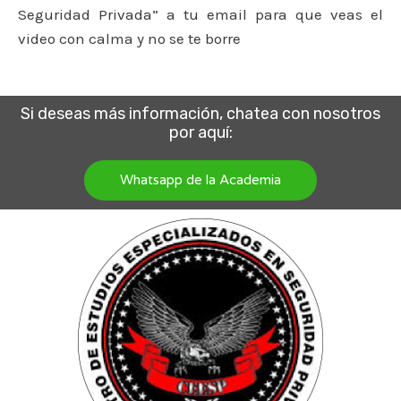
Seguridad Privada” a tu email para que veas el
video con calma y no se te borre
Si deseas más información, chatea con nosotros
por aquí:
Whatsapp de la Academia