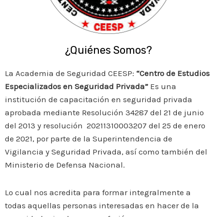
¿Quiénes Somos?
La Academia de Seguridad CEESP:
“Centro de Estudios
Especializados en Seguridad Privada”
Es una
institución de capacitación en seguridad privada
aprobada mediante Resolución 34287 del 21 de junio
del 2013 y resolución 20211310003207 del 25 de enero
de 2021, por parte de la Superintendencia de
Vigilancia y Seguridad Privada, así como también del
Ministerio de Defensa Nacional.
Lo cual nos acredita para formar integralmente a
todas aquellas personas interesadas en hacer de la