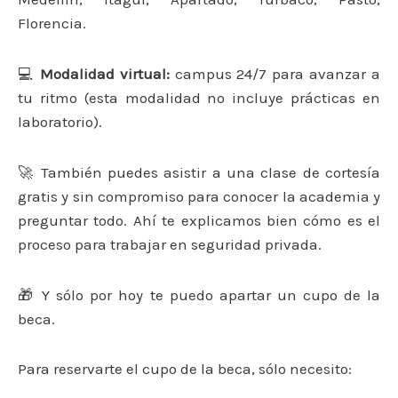
Florencia.
💻
Modalidad virtual:
campus 24/7 para avanzar a
tu ritmo (esta modalidad no incluye prácticas en
laboratorio).
🚀 También puedes asistir a una clase de cortesía
gratis y sin compromiso para conocer la academia y
preguntar todo. Ahí te explicamos bien cómo es el
proceso para trabajar en seguridad privada.
🎁 Y sólo por hoy te puedo apartar un cupo de la
beca.
Para reservarte el cupo de la beca, sólo necesito: