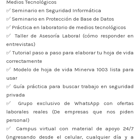
Medios Tecnológicos
✅ Seminario en Seguridad Informática
✅ Seminario en Protección de Base de Datos
✅ Práctica en laboratorio de medios tecnológicos
✅ Taller de Asesoría Laboral (cómo responder en
entrevistas)
✅ Tutorial paso a paso para elaborar tu hoja de vida
correctamente
✅ Modelo de hoja de vida Minerva 1003 lista para
usar
✅ Guía práctica para buscar trabajo en seguridad
privada
✅ Grupo exclusivo de WhatsApp con ofertas
laborales reales (De empresas que nos piden
personal)
✅ Campus virtual con material de apoyo 24/7
(ingresando desde el celular, cualquier día y a