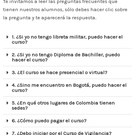
Te invitamos a leer las preguntas frecuentes que
tienen nuestros alumnos, sólo debes hacer clic sobre
la pregunta y te aparecerá la respuesta.
1. ¿Si yo no tengo libreta militar, puedo hacer el
curso?
2. ¿Si yo no tengo Diploma de Bachiller, puedo
hacer el curso?
3. ¿El curso se hace presencial o virtual?
4. ¿Sino me encuentro en Bogotá, puedo hacer el
curso?
5. ¿En qué otros lugares de Colombia tienen
sedes?
6. ¿Cómo puedo pagar el curso?
7. ¿Debo iniciar por el Curso de Vigilancia?