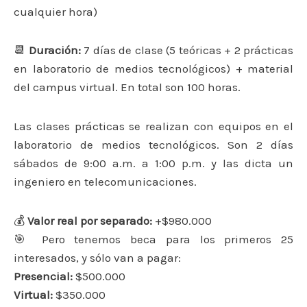
cualquier hora)
📆
Duración:
7 días de clase (5 teóricas + 2 prácticas
en laboratorio de medios tecnológicos) + material
del campus virtual. En total son 100 horas.
Las clases prácticas se realizan con equipos en el
laboratorio de medios tecnológicos. Son 2 días
sábados de 9:00 a.m. a 1:00 p.m. y las dicta un
ingeniero en telecomunicaciones.
💰
Valor real por separado:
+$980.000
🎯 Pero tenemos beca para los primeros 25
interesados, y sólo van a pagar:
Presencial:
$500.000
Virtual:
$350.000