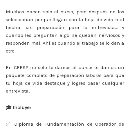
Muchos hacen solo el curso, pero después no los
seleccionan porque llegan con la hoja de vida mal
hecha, sin preparación para la entrevista… y
cuando les preguntan algo, se quedan nerviosos y
responden mal. Ahí es cuando el trabajo se lo dan a
otro.
En CEESP no solo te damos el curso: te damos un
paquete completo de preparación laboral para que
tu hoja de vida destaque y logres pasar cualquier
entrevista.
🎓
Incluye:
✅ Diploma de Fundamentación de Operador de