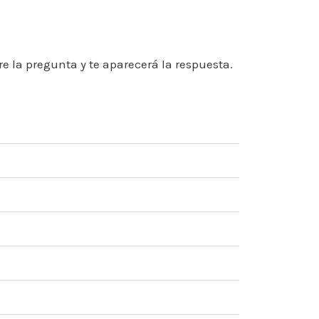
e la pregunta y te aparecerá la respuesta.