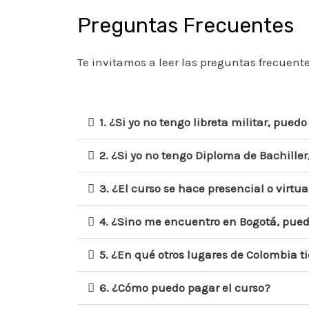
Preguntas Frecuentes
Te invitamos a leer las preguntas frecuent
1. ¿Si yo no tengo libreta militar, pued
2. ¿Si yo no tengo Diploma de Bachiller
3. ¿El curso se hace presencial o virtua
4. ¿Sino me encuentro en Bogotá, pued
5. ¿En qué otros lugares de Colombia t
6. ¿Cómo puedo pagar el curso?