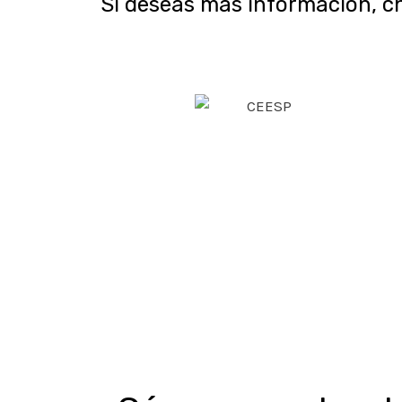
Si deseas más información, c