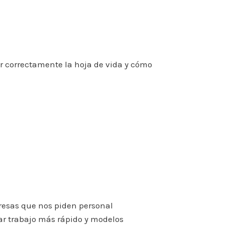
ar correctamente la hoja de vida y cómo
resas que nos piden personal
ar trabajo más rápido y modelos