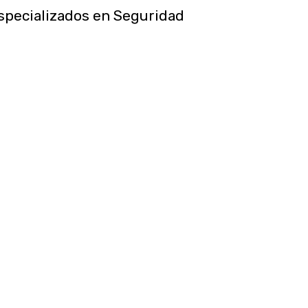
specializados en Seguridad