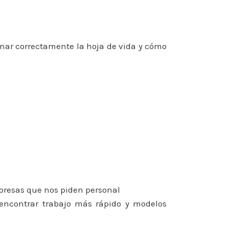
lenar correctamente la hoja de vida y cómo
presas que nos piden personal
encontrar trabajo más rápido y modelos