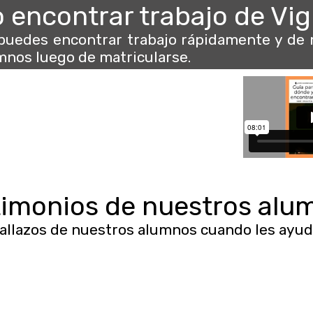
encontrar trabajo de Vig
puedes encontrar trabajo rápidamente y de 
mnos luego de matricularse.
timonios de nuestros alu
llazos de nuestros alumnos cuando les ayud