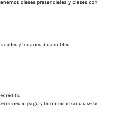
tenemos clases presenciales y clases con
 sedes y horarios disponibles.
ecrédito.
rmines el pago y termines el curso, se te