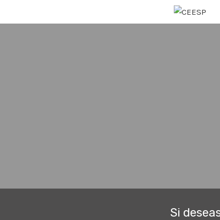
Si desea