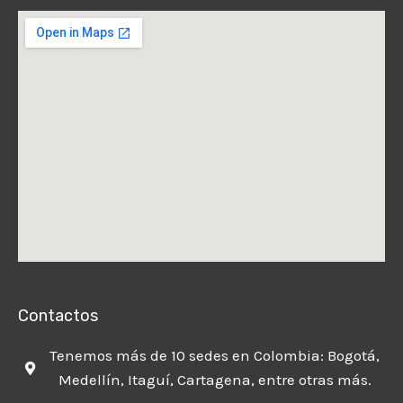
Contactos
Tenemos más de 10 sedes en Colombia: Bogotá,
Medellín, Itaguí, Cartagena, entre otras más.