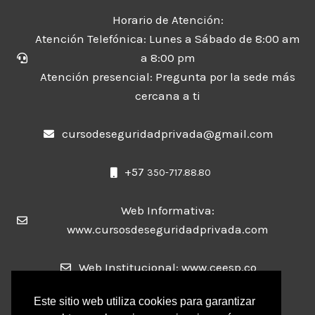
Horario de Atención:
Atención Telefónica: Lunes a Sábado de 8:00 am
a 8:00 pm
Atención presencial: Pregunta por la sede más
cercana a ti
cursodeseguridadprivada@gmail.com
+57
350-717.88.80
Web Informativa:
www.cursosdeseguridadprivada.com
Web Institucional: www.ceesp.co
Este sitio web utiliza cookies para garantizar