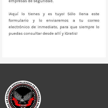
empresas de seguridad.
¡Aquí lo tienes y es tuyo! Sólo llena este
formulario y lo enviaremos a tu correo
electrónico de inmediato, para que siempre lo
puedas consultar desde allí y ¡Gratis!