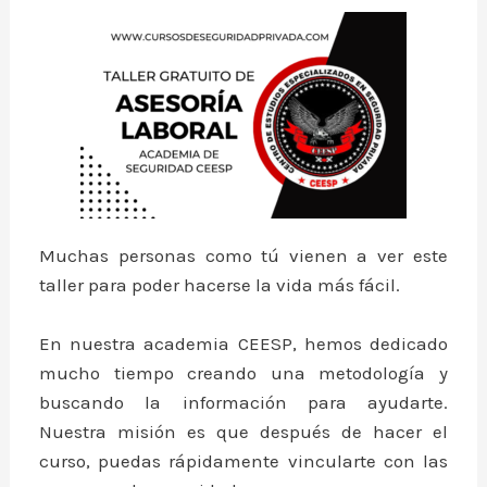
Muchas personas como tú vienen a ver este
taller para poder hacerse la vida más fácil.
En nuestra academia CEESP, hemos dedicado
mucho tiempo creando una metodología y
buscando la información para ayudarte.
Nuestra misión es que después de hacer el
curso, puedas rápidamente vincularte con las