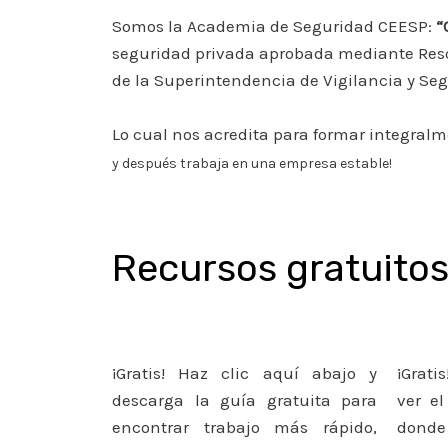
Somos la Academia de Seguridad CEESP:
“
seguridad privada aprobada mediante Resolu
de la Superintendencia de Vigilancia y Se
Lo cual nos acredita para formar integralm
y después trabaja en una empresa estable!
Recursos gratuitos
¡Gratis! Haz clic aquí abajo y
¡Grati
descarga la guía gratuita para
ver el
encontrar trabajo más rápido,
donde