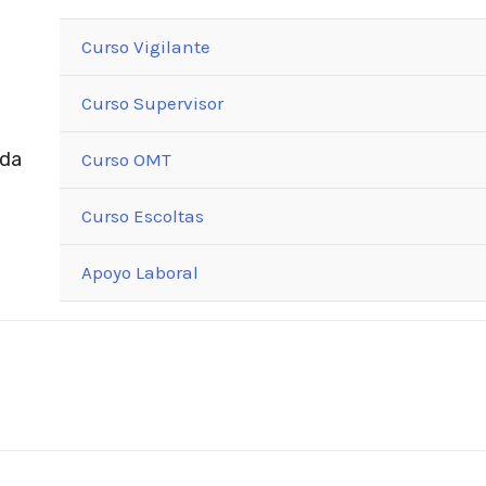
Curso Vigilante
Curso Supervisor
ada
Curso OMT
Curso Escoltas
Apoyo Laboral