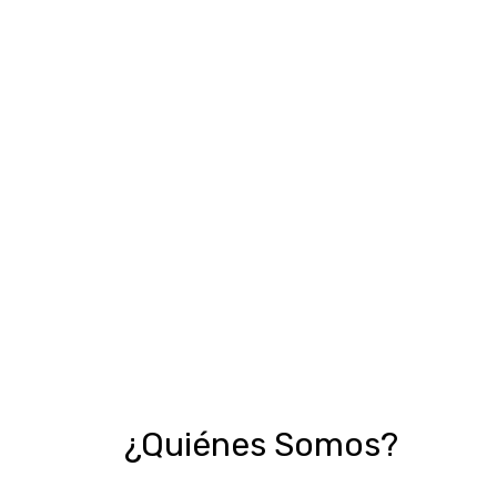
¿Quiénes Somos?