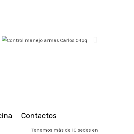
cina
Contactos
Tenemos más de 10 sedes en